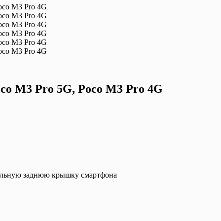
Poco M3 Pro 5G, Poco M3 Pro 4G
инальную заднюю крышку смартфона