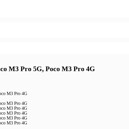
Poco M3 Pro 5G, Poco M3 Pro 4G