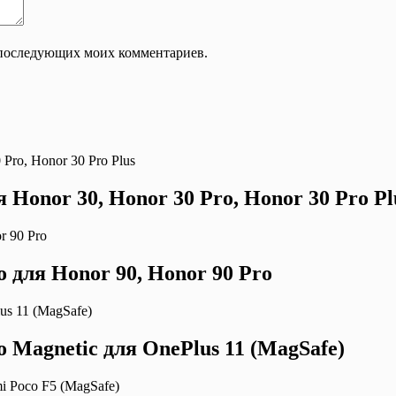
ля последующих моих комментариев.
ля Honor 30, Honor 30 Pro, Honor 30 Pro Pl
ro для Honor 90, Honor 90 Pro
ro Magnetic для OnePlus 11 (MagSafe)