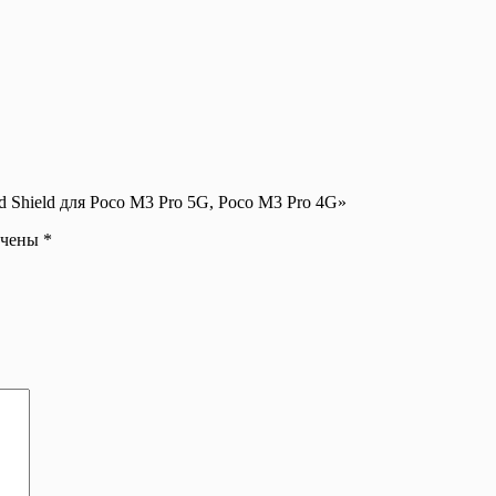
ed Shield для Poco M3 Pro 5G, Poco M3 Pro 4G»
ечены
*