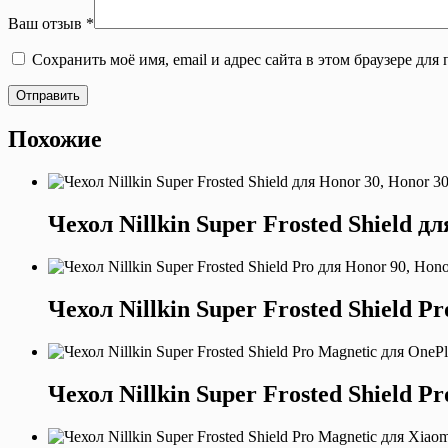
Ваш отзыв
*
Сохранить моё имя, email и адрес сайта в этом браузере д
Отправить
Похожие
Чехол Nillkin Super Frosted Shield д
Чехол Nillkin Super Frosted Shield P
Чехол Nillkin Super Frosted Shield P