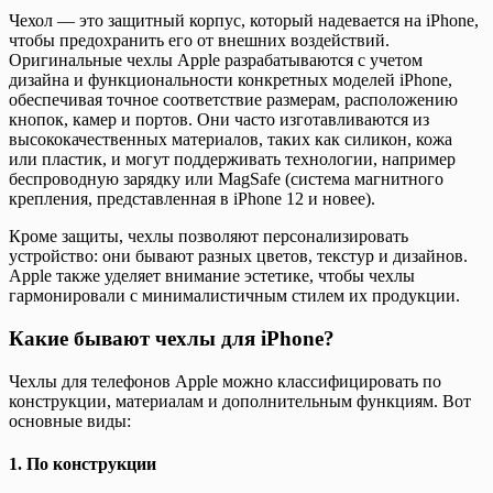
Чехол — это защитный корпус, который надевается на iPhone,
чтобы предохранить его от внешних воздействий.
Оригинальные чехлы Apple разрабатываются с учетом
дизайна и функциональности конкретных моделей iPhone,
обеспечивая точное соответствие размерам, расположению
кнопок, камер и портов. Они часто изготавливаются из
высококачественных материалов, таких как силикон, кожа
или пластик, и могут поддерживать технологии, например
беспроводную зарядку или MagSafe (система магнитного
крепления, представленная в iPhone 12 и новее).
Кроме защиты, чехлы позволяют персонализировать
устройство: они бывают разных цветов, текстур и дизайнов.
Apple также уделяет внимание эстетике, чтобы чехлы
гармонировали с минималистичным стилем их продукции.
Какие бывают чехлы для iPhone?
Чехлы для телефонов Apple можно классифицировать по
конструкции, материалам и дополнительным функциям. Вот
основные виды:
1.
По конструкции