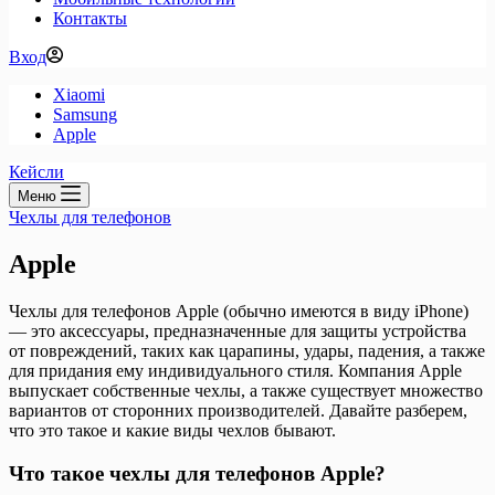
Контакты
Вход
Xiaomi
Samsung
Apple
Кейсли
Меню
Чехлы для телефонов
Apple
Чехлы для телефонов Apple (обычно имеются в виду iPhone)
— это аксессуары, предназначенные для защиты устройства
от повреждений, таких как царапины, удары, падения, а также
для придания ему индивидуального стиля. Компания Apple
выпускает собственные чехлы, а также существует множество
вариантов от сторонних производителей. Давайте разберем,
что это такое и какие виды чехлов бывают.
Что такое чехлы для телефонов Apple?