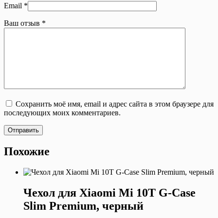
Email
*
Ваш отзыв
*
Сохранить моё имя, email и адрес сайта в этом браузере для
последующих моих комментариев.
Отправить
Похожие
Чехол для Xiaomi Mi 10T G-Case
Slim Premium, черный