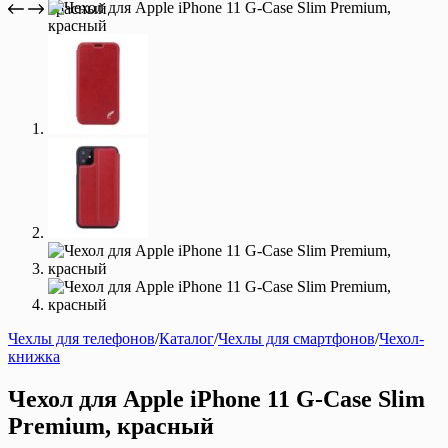
Чехлы для телефонов
/
Каталог
/
Чехлы для смартфонов
/
Чехол-
книжка
Чехол для Apple iPhone 11 G-Case Slim
Premium, красный