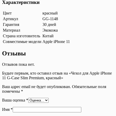
Характеристики
Цвет
красный
Артикул
GG-1148
Гарантия
30 дней
Материал
Экокожа
Страна изготовитель
Китай
Совместимые модели
Apple iPhone 11
Отзывы
Отзывов пока нет.
Будьте первым, кто оставил отзыв на «Чехол для Apple iPhone
11 G-Case Slim Premium, красный»
Ваш адрес email не будет опубликован.
Обязательные поля
помечены
*
Ваша оценка
*
Имя
*