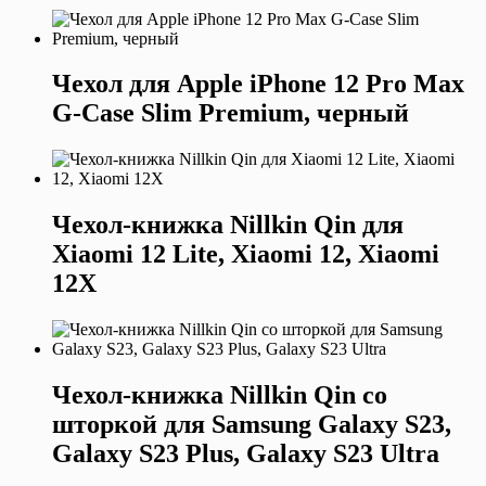
Чехол для Apple iPhone 12 Pro Max
G-Case Slim Premium, черный
Чехол-книжка Nillkin Qin для
Xiaomi 12 Lite, Xiaomi 12, Xiaomi
12X
Чехол-книжка Nillkin Qin со
шторкой для Samsung Galaxy S23,
Galaxy S23 Plus, Galaxy S23 Ultra